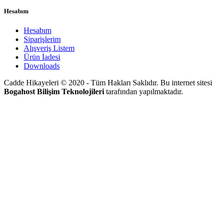
Hesabım
Hesabım
Siparişlerim
Alışveriş Listem
Ürün İadesi
Downloads
Cadde Hikayeleri © 2020 - Tüm Hakları Saklıdır. Bu internet sitesi
Bogahost Bilişim Teknolojileri
tarafından yapılmaktadır.