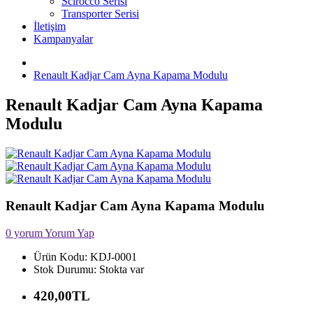
Scirocco Serisi
Transporter Serisi
İletişim
Kampanyalar
Renault Kadjar Cam Ayna Kapama Modulu
Renault Kadjar Cam Ayna Kapama
Modulu
Renault Kadjar Cam Ayna Kapama Modulu
0 yorum
Yorum Yap
Ürün Kodu:
KDJ-0001
Stok Durumu:
Stokta var
420,00TL