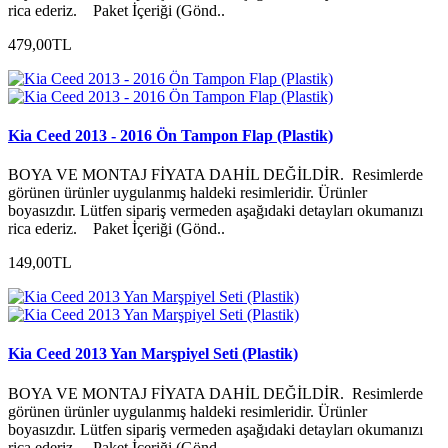
rica ederiz. Paket İçeriği (Gönd..
479,00TL
Kia Ceed 2013 - 2016 Ön Tampon Flap (Plastik)
BOYA VE MONTAJ FİYATA DAHİL DEĞİLDİR. Resimlerde
görünen ürünler uygulanmış haldeki resimleridir. Ürünler
boyasızdır. Lütfen sipariş vermeden aşağıdaki detayları okumanızı
rica ederiz. Paket İçeriği (Gönd..
149,00TL
Kia Ceed 2013 Yan Marşpiyel Seti (Plastik)
BOYA VE MONTAJ FİYATA DAHİL DEĞİLDİR. Resimlerde
görünen ürünler uygulanmış haldeki resimleridir. Ürünler
boyasızdır. Lütfen sipariş vermeden aşağıdaki detayları okumanızı
rica ederiz. Paket İçeriği (Gönd..