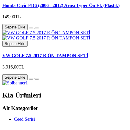
Honda Civic FD6 (2006 - 2012) Arası Typer Ön Ek (Plastik)
149,00TL
Sepete Ekle
Sepete Ekle
VW GOLF 7.5 2017 R ÖN TAMPON SETİ
3.916,00TL
Sepete Ekle
Kia Ürünleri
Alt Kategoriler
Ceed Serisi