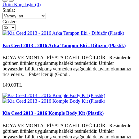
Ürün Karşılaştır (0)
Sırala:
Göster:
Kia Ceed 2013 - 2016 Arka Tampon Eki - Difüzör (Plastik)
BOYA VE MONTAJ FİYATA DAHİL DEĞİLDİR. Resimlerde
görünen ürünler uygulanmış haldeki resimleridir. Ürünler
boyasızdır. Lütfen sipariş vermeden aşağıdaki detayları okumanızı
rica ederiz. Paket İçeriği (Gönd..
149,00TL
Kia Ceed 2013 - 2016 Komple Body Kit (Plastik)
BOYA VE MONTAJ FİYATA DAHİL DEĞİLDİR. Resimlerde
görünen ürünler uygulanmış haldeki resimleridir. Ürünler
boyasızdır. Lütfen sipariş vermeden aşağıdaki detayları okumanızı