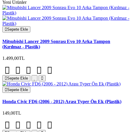
Yeni Ürünler
Sepete Ekle
Mitsubishi Lancer 2009 Sonrası Evo 10 Arka Tampon
(Kırılmaz - Plastik)
1.499,00TL
Sepete Ekle
Sepete Ekle
Honda Civic FD6 (2006 - 2012) Arası Typer Ön Ek (Plastik)
149,00TL